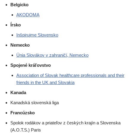
Belgicko
AKODOMA
Írsko
Inšpirujme Slovensko
Nemecko
Únia Slovákov v zahraničí, Nemecko
Spojené kráľovstvo
Association of Slovak healthcare professionals and their
friends in the UK and Slovakia
Kanada
Kanadská slovenská liga
Francúzsko
Spolok rodákov a priateľov z českých krajín a Slovenska
(A.O.T.S.) Paris